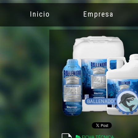
Inicio
Empresa
FICHA TÉCNICA
