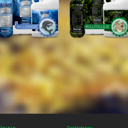
Inicio
Contáctanos: