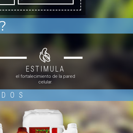
?
ESTIMULA
el fortalecimiento de la pared
celular.
IDOS