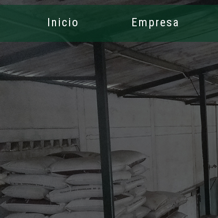
Inicio
Empresa