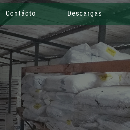
Contácto
Descargas