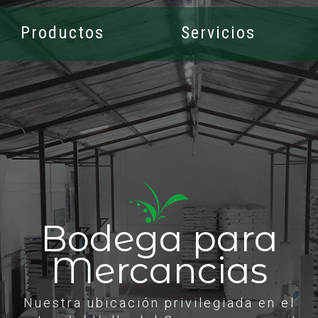
Productos
Servicios
Bodega para
Mercancias
Nuestra ubicación privilegiada en el