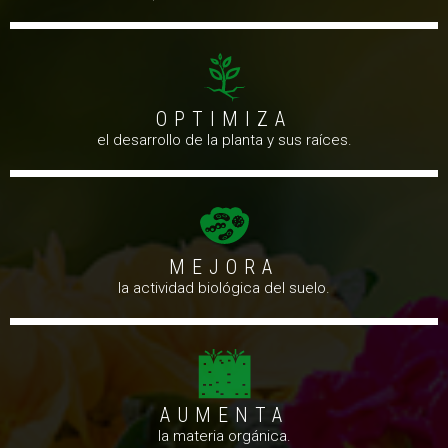
OPTIMIZA
el desarrollo de la planta y sus raíces.
MEJORA
la actividad biológica del suelo.
AUMENTA
la materia orgánica.