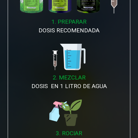
1. PREPARAR
DOSIS RECOMENDADA
2. MEZCLAR
DOSIS EN 1 LITRO DE AGUA
3. ROCIAR