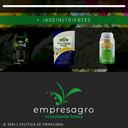
+ JARDINUTRIENTES
empresagro
cosechando futuro
© 2006 |
POLITICA DE PRIVACIDAD