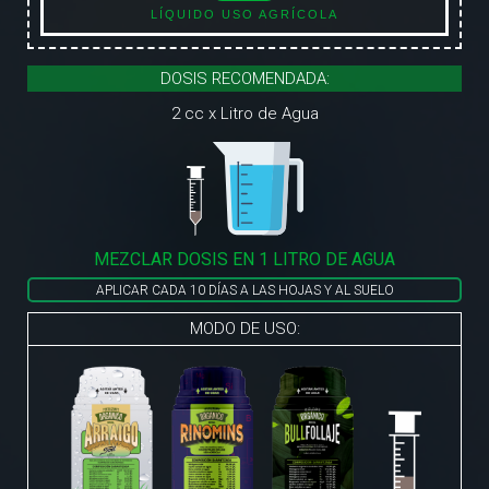
LÍQUIDO USO AGRÍCOLA
DOSIS RECOMENDADA:
2 cc x Litro de Agua
MEZCLAR DOSIS EN 1 LITRO DE AGUA
APLICAR CADA 10 DÍAS A LAS HOJAS Y AL SUELO
MODO DE USO: